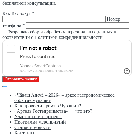
бесплатной консультации.
Как Вас зовут *
Номер
телефона *
Разрешаю сбор и обработку персональных данных в
соответствии с
Политикой конфиденциальности
Отправить заявку
«Чăваш Апачĕ – 2026» – яркое гастрономическое
событие Чувашии
Как провести время в Чувашии?
«Артель Гостеприимства» — что это?
Участники и партнёры
Программа мероприятий
Статьи и новости
Контакты