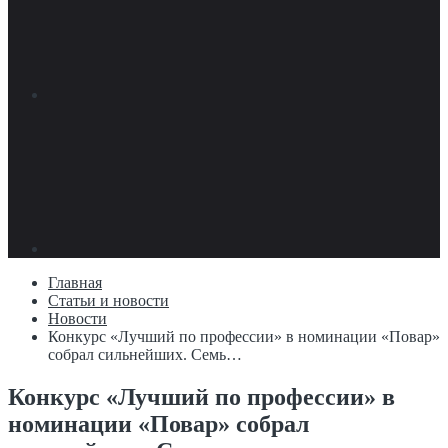
Главная
Статьи и новости
Новости
Конкурс «Лучший по профессии» в номинации «Повар»
собрал сильнейших. Семь…
Конкурс «Лучший по профессии» в
номинации «Повар» собрал