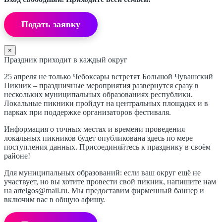
Подать заявку
×
Праздник приходит в каждый округ
25 апреля не только Чебоксары встретят Большой Чувашский
Пикник – праздничные мероприятия развернутся сразу в
нескольких муниципальных образованиях республики.
Локальные пикники пройдут на центральных площадях и в
парках при поддержке организаторов фестиваля.
Информация о точных местах и времени проведения
локальных пикников будет опубликована здесь по мере
поступления данных. Присоединяйтесь к празднику в своём
районе!
Для муниципальных образований: если ваш округ ещё не
участвует, но вы хотите провести свой пикник, напишите нам
на
artelgos@mail.ru
. Мы предоставим фирменный баннер и
включим вас в общую афишу.