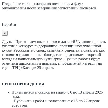
Подробные составы жюри по номинациям будут
опубликованы после завершения регистрации экспертов.
Перейти
×
Друзья! Приглашаем школьников и жителей Чувашии принять
участие в конкурсе видеороликов, посвящённом чувашской
кухне. Расскажите о своих семейных рецептах, покажите, как
готовятся традиционные блюда, или представьте авторский
взгляд на национальную кулинарию. Лучшие работы будут
отмечены дипломами и призами, а победителей наградят на
сцене ТРЦ «Каскад» 25 апреля.
СРОКИ ПРОВЕДЕНИЯ
Приём заявок и ссылок на видео: с 6 по 13 апреля 2026
года.
· Публикация работ и голосование: с 15 по 22 апреля
2026 года.