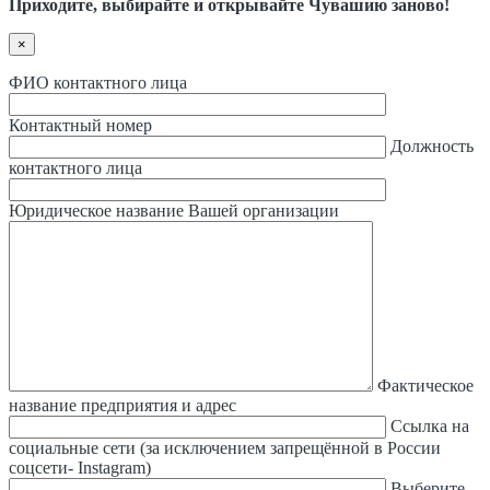
Приходите, выбирайте и открывайте Чувашию заново!
×
ФИО контактного лица
Контактный номер
Должность
контактного лица
Юридическое название Вашей организации
Фактическое
название предприятия и адрес
Ссылка на
социальные сети (за исключением запрещённой в России
соцсети- Instagram)
Выберите