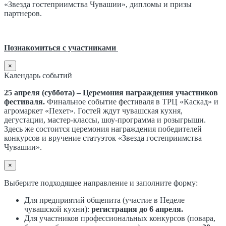
«Звезда гостеприимства Чувашии», дипломы и призы
партнеров.
Познакомиться с участниками
×
Календарь событий
25 апреля (суббота) – Церемония награждения участников
фестиваля.
Финальное событие фестиваля в ТРЦ «Каскад» и
агромаркет «Пехет». Гостей ждут чувашская кухня,
дегустации, мастер-классы, шоу-программа и розыгрыши.
Здесь же состоится церемония награждения победителей
конкурсов и вручение статуэток «Звезда гостеприимства
Чувашии».
×
Выберите подходящее направление и заполните форму:
Для предприятий общепита (участие в Неделе
чувашской кухни):
регистрация до 6 апреля.
Для участников профессиональных конкурсов (повара,