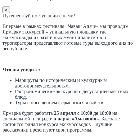
×
Путешествуй по Чувашии с нами!
Впервые в рамках фестиваля «Чаваш Апаче» мы проводим
Ярмарку экскурсий – уникальную площадку, где
экскурсоводы из различных муниципалитетов и
туроператоры представляют готовые туры выходного дня по
республике.
Что вы увидите:
Маршруты по историческим и культурным
достопримечательностям.
Гастрономические экскурсии с дегустацией местных
блюд.
Туры с посещением фермерских хозяйств.
Ярмарка будет работать
25 апреля с 10:00 до 18:00
на
специальной площадке
в парке «Амазония»
. Здесь же
состоится финал конкурса экскурсоводов – лучшие
рассказчики презентуют свои программы.