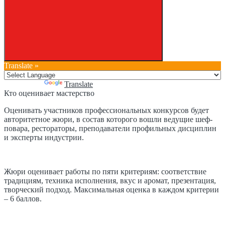
Translate »
Powered by
Translate
Кто оценивает мастерство
Оценивать участников профессиональных конкурсов будет
авторитетное жюри, в состав которого вошли ведущие шеф-
повара, рестораторы, преподаватели профильных дисциплин
и эксперты индустрии.
Жюри оценивает работы по пяти критериям: соответствие
традициям, техника исполнения, вкус и аромат, презентация,
творческий подход. Максимальная оценка в каждом критерии
– 6 баллов.