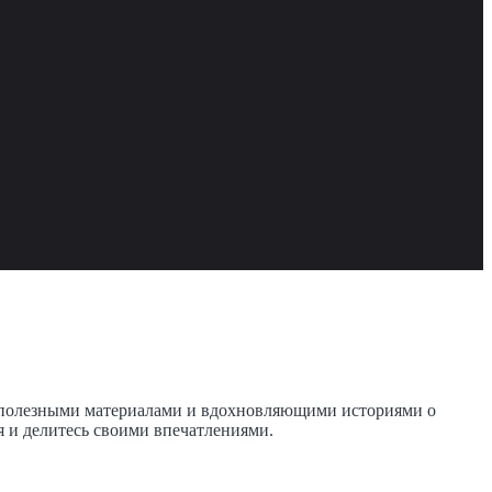
, полезными материалами и вдохновляющими историями о
я и делитесь своими впечатлениями.