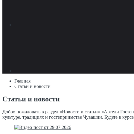
Главная
Статьи и новости
Статьи и новости
Добро пожаловать в раздел «Новости и статьи» «Артели Гост
культуре, традициях и гостеприимстве Чувашии. Будьте в курс