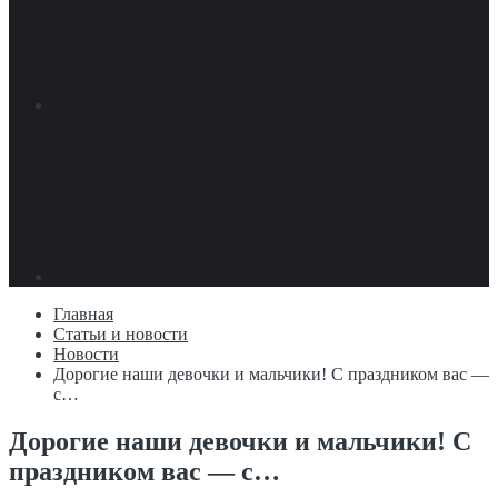
Главная
Статьи и новости
Новости
Дорогие наши девочки и мальчики! С праздником вас —
с…
Дорогие наши девочки и мальчики! С
праздником вас — с…