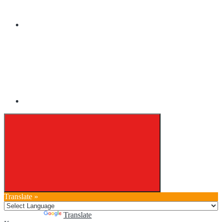
Translate »
Powered by
Translate