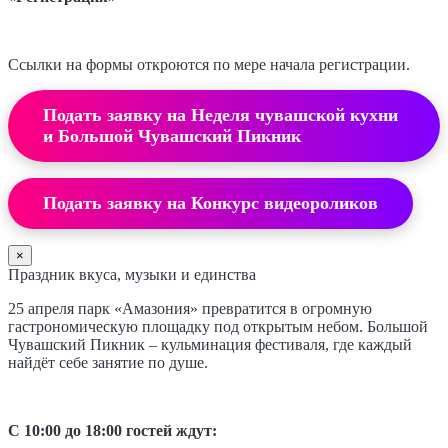
Ссылки на формы откроются по мере начала регистрации.
Подать заявку на Неделя чувашской кухни
и Большой Чувашский Пикник
Подать заявку на Конкурс видеороликов
×
Праздник вкуса, музыки и единства
25 апреля парк «Амазония» превратится в огромную
гастрономическую площадку под открытым небом. Большой
Чувашский Пикник – кульминация фестиваля, где каждый
найдёт себе занятие по душе.
С 10:00 до 18:00 гостей ждут: