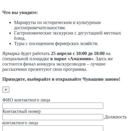
Что вы увидите:
Маршруты по историческим и культурным
достопримечательностям.
Гастрономические экскурсии с дегустацией местных
блюд.
Туры с посещением фермерских хозяйств.
Ярмарка будет работать
25 апреля с 10:00 до 18:00
на
специальной площадке
в парке «Амазония»
. Здесь же
состоится финал конкурса экскурсоводов – лучшие
рассказчики презентуют свои программы.
Приходите, выбирайте и открывайте Чувашию заново!
×
ФИО контактного лица
Контактный номер
Должность
контактного лица