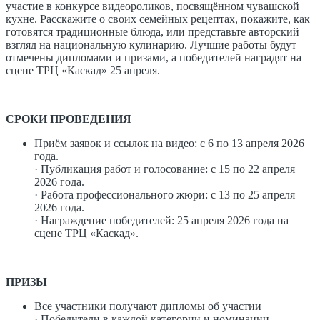
участие в конкурсе видеороликов, посвящённом чувашской
кухне. Расскажите о своих семейных рецептах, покажите, как
готовятся традиционные блюда, или представьте авторский
взгляд на национальную кулинарию. Лучшие работы будут
отмечены дипломами и призами, а победителей наградят на
сцене ТРЦ «Каскад» 25 апреля.
СРОКИ ПРОВЕДЕНИЯ
Приём заявок и ссылок на видео: с 6 по 13 апреля 2026
года.
· Публикация работ и голосование: с 15 по 22 апреля
2026 года.
· Работа профессионального жюри: с 13 по 25 апреля
2026 года.
· Награждение победителей: 25 апреля 2026 года на
сцене ТРЦ «Каскад».
ПРИЗЫ
Все участники получают дипломы об участии
· Победители в каждой категории и номинации