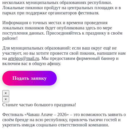
нескольких муниципальных образованиях республики.
Локальные пикники пройдут на центральных площадях и в
парках при поддержке организаторов фестиваля.
Информация о точных местах и времени проведения
локальных пикников будет опубликована здесь по мере
поступления данных. Присоединяйтесь к празднику в своём
районе!
Для муниципальных образований: если ваш округ ещё не
участвует, но вы хотите провести свой пикник, напишите нам
на
artelgos@mail.ru
. Мы предоставим фирменный баннер и
включим вас в общую афишу.
Подать заявку
×
×
Станьте частью большого праздника!
Фестиваль «Чаваш Апаче – 2026» – это возможность заявить о
своём бренде на всю республику, привлечь тысячи гостей и
укрепить имидж социально ответственной компании.