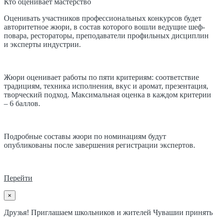
Кто оценивает мастерство
Оценивать участников профессиональных конкурсов будет
авторитетное жюри, в состав которого вошли ведущие шеф-
повара, рестораторы, преподаватели профильных дисциплин
и эксперты индустрии.
Жюри оценивает работы по пяти критериям: соответствие
традициям, техника исполнения, вкус и аромат, презентация,
творческий подход. Максимальная оценка в каждом критерии
– 6 баллов.
Подробные составы жюри по номинациям будут
опубликованы после завершения регистрации экспертов.
Перейти
×
Друзья! Приглашаем школьников и жителей Чувашии принять