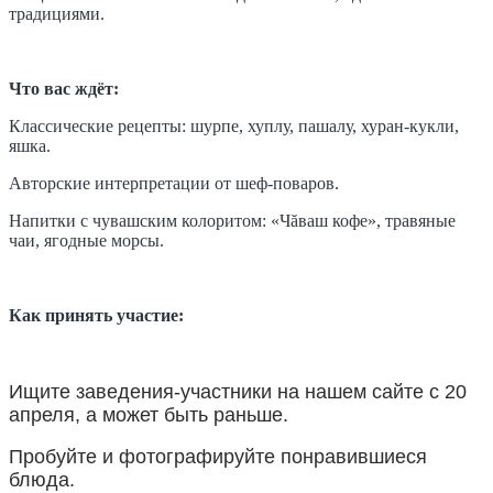
традициями.
Что вас ждёт:
Классические рецепты: шурпе, хуплу, пашалу, хуран-кукли,
яшка.
Авторские интерпретации от шеф-поваров.
Напитки с чувашским колоритом: «Чăваш кофе», травяные
чаи, ягодные морсы.
Как принять участие:
Ищите заведения-участники на нашем сайте с 20
апреля, а может быть раньше.
Пробуйте и фотографируйте понравившиеся
блюда.