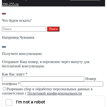
200-255.ru
Что будем искать?
Найти:
Например,
Чувашия
Получите консультацию
Отправьте Ваш номер, я перезвоню через минуту для
бесплатной консультации.
Как Вас зовут *
Номер
телефона *
Разрешаю сбор и обработку персональных данных в
соответствии с
Политикой конфиденциальности