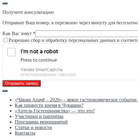
Получите консультацию
Отправьте Ваш номер, я перезвоню через минуту для бесплатно
Как Вас зовут *
Разрешаю сбор и обработку персональных данных в соответ
Отправить заявку
«Чăваш Апачĕ – 2026» – яркое гастрономическое событи
Как провести время в Чувашии?
«Артель Гостеприимства» — что это?
Участники и партнёры
Программа мероприятий
Статьи и новости
Контакты