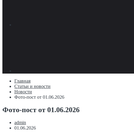
Главная
Статьи и новости
Новости
Фото-пост от 01.06.2026
Фото-пост от 01.06.2026
admin
01.06.2026