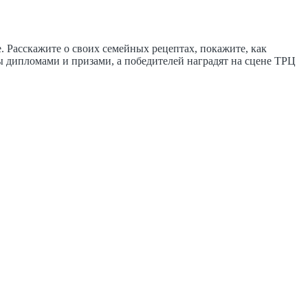
 Расскажите о своих семейных рецептах, покажите, как
ы дипломами и призами, а победителей наградят на сцене ТРЦ