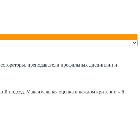
 рестораторы, преподаватели профильных дисциплин и
ский подход. Максимальная оценка в каждом критерии – 6