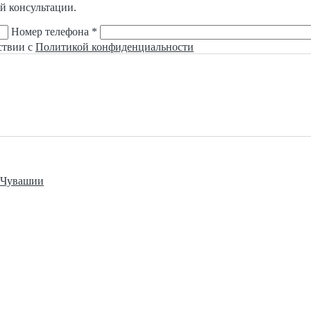
й консультации.
Номер телефона *
ствии с
Политикой конфиденциальности
е Чувашии