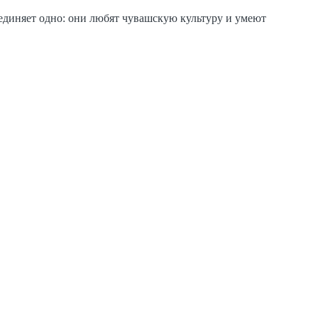
бъединяет одно: они любят чувашскую культуру и умеют