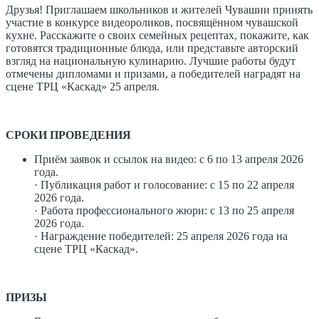
Друзья! Приглашаем школьников и жителей Чувашии принять
участие в конкурсе видеороликов, посвящённом чувашской
кухне. Расскажите о своих семейных рецептах, покажите, как
готовятся традиционные блюда, или представьте авторский
взгляд на национальную кулинарию. Лучшие работы будут
отмечены дипломами и призами, а победителей наградят на
сцене ТРЦ «Каскад» 25 апреля.
СРОКИ ПРОВЕДЕНИЯ
Приём заявок и ссылок на видео: с 6 по 13 апреля 2026
года.
· Публикация работ и голосование: с 15 по 22 апреля
2026 года.
· Работа профессионального жюри: с 13 по 25 апреля
2026 года.
· Награждение победителей: 25 апреля 2026 года на
сцене ТРЦ «Каскад».
ПРИЗЫ