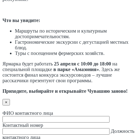
Что вы увидите:
Маршруты по историческим и культурным
достопримечательностям.
Гастрономические экскурсии с дегустацией местных
блюд.
Туры с посещением фермерских хозяйств.
Ярмарка будет работать
25 апреля с 10:00 до 18:00
на
специальной площадке
в парке «Амазония»
. Здесь же
состоится финал конкурса экскурсоводов – лучшие
рассказчики презентуют свои программы.
Приходите, выбирайте и открывайте Чувашию заново!
×
ФИО контактного лица
Контактный номер
Должность
контактного лица