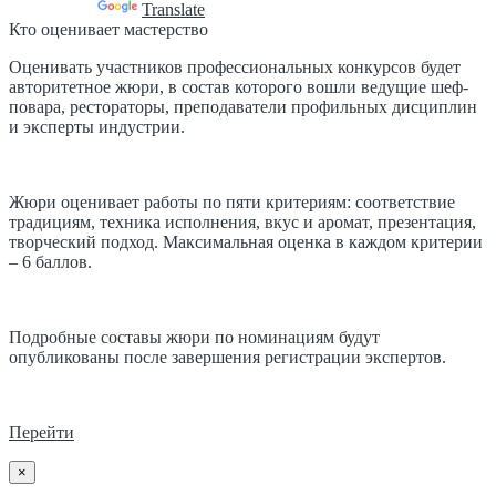
Powered by
Translate
Кто оценивает мастерство
Оценивать участников профессиональных конкурсов будет
авторитетное жюри, в состав которого вошли ведущие шеф-
повара, рестораторы, преподаватели профильных дисциплин
и эксперты индустрии.
Жюри оценивает работы по пяти критериям: соответствие
традициям, техника исполнения, вкус и аромат, презентация,
творческий подход. Максимальная оценка в каждом критерии
– 6 баллов.
Подробные составы жюри по номинациям будут
опубликованы после завершения регистрации экспертов.
Перейти
×