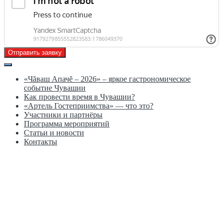
Отправить заявку
«Чăваш Апачĕ – 2026» – яркое гастрономическое
событие Чувашии
Как провести время в Чувашии?
«Артель Гостеприимства» — что это?
Участники и партнёры
Программа мероприятий
Статьи и новости
Контакты