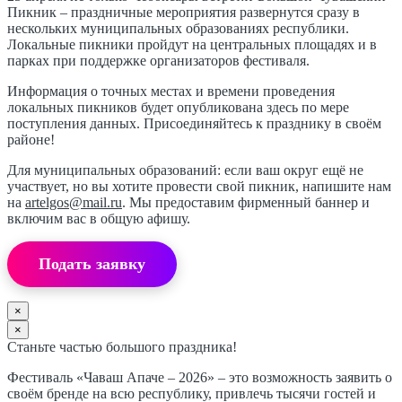
Пикник – праздничные мероприятия развернутся сразу в
нескольких муниципальных образованиях республики.
Локальные пикники пройдут на центральных площадях и в
парках при поддержке организаторов фестиваля.
Информация о точных местах и времени проведения
локальных пикников будет опубликована здесь по мере
поступления данных. Присоединяйтесь к празднику в своём
районе!
Для муниципальных образований: если ваш округ ещё не
участвует, но вы хотите провести свой пикник, напишите нам
на
artelgos@mail.ru
. Мы предоставим фирменный баннер и
включим вас в общую афишу.
Подать заявку
×
×
Станьте частью большого праздника!
Фестиваль «Чаваш Апаче – 2026» – это возможность заявить о
своём бренде на всю республику, привлечь тысячи гостей и