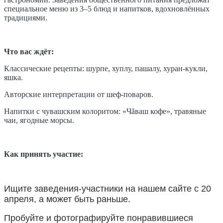
специальное меню из 3–5 блюд и напитков, вдохновлённых
традициями.
Что вас ждёт:
Классические рецепты: шурпе, хуплу, пашалу, хуран-кукли,
яшка.
Авторские интерпретации от шеф-поваров.
Напитки с чувашским колоритом: «Чăваш кофе», травяные
чаи, ягодные морсы.
Как принять участие:
Ищите заведения-участники на нашем сайте с 20
апреля, а может быть раньше.
Пробуйте и фотографируйте понравившиеся