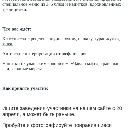
специальное меню из 3–5 блюд и напитков, вдохновлённых
традициями.
Что вас ждёт:
Классические рецепты: шурпе, хуплу, пашалу, хуран-кукли,
яшка.
Авторские интерпретации от шеф-поваров.
Напитки с чувашским колоритом: «Чăваш кофе», травяные
чаи, ягодные морсы.
Как принять участие:
Ищите заведения-участники на нашем сайте с 20
апреля, а может быть раньше.
Пробуйте и фотографируйте понравившиеся