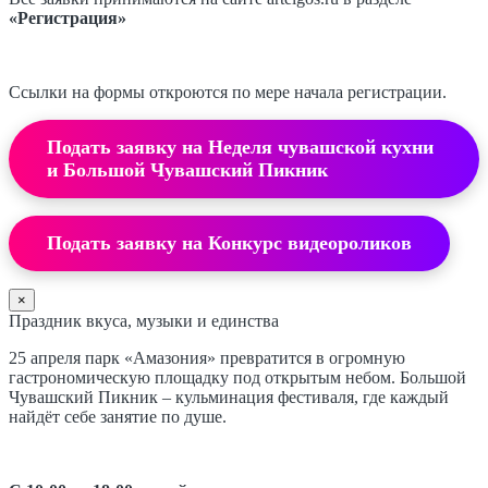
«Регистрация»
Ссылки на формы откроются по мере начала регистрации.
Подать заявку на Неделя чувашской кухни
и Большой Чувашский Пикник
Подать заявку на Конкурс видеороликов
×
Праздник вкуса, музыки и единства
25 апреля парк «Амазония» превратится в огромную
гастрономическую площадку под открытым небом. Большой
Чувашский Пикник – кульминация фестиваля, где каждый
найдёт себе занятие по душе.