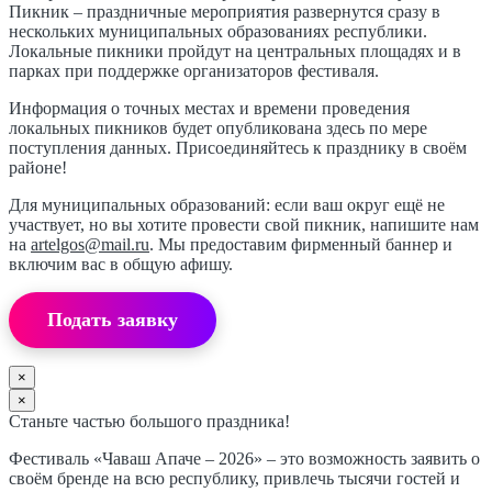
Пикник – праздничные мероприятия развернутся сразу в
нескольких муниципальных образованиях республики.
Локальные пикники пройдут на центральных площадях и в
парках при поддержке организаторов фестиваля.
Информация о точных местах и времени проведения
локальных пикников будет опубликована здесь по мере
поступления данных. Присоединяйтесь к празднику в своём
районе!
Для муниципальных образований: если ваш округ ещё не
участвует, но вы хотите провести свой пикник, напишите нам
на
artelgos@mail.ru
. Мы предоставим фирменный баннер и
включим вас в общую афишу.
Подать заявку
×
×
Станьте частью большого праздника!
Фестиваль «Чаваш Апаче – 2026» – это возможность заявить о
своём бренде на всю республику, привлечь тысячи гостей и