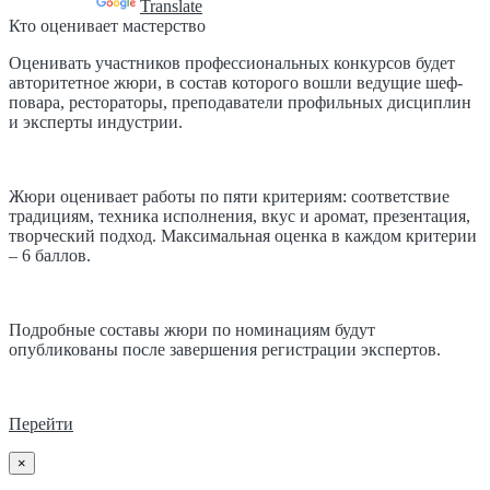
Powered by
Translate
Кто оценивает мастерство
Оценивать участников профессиональных конкурсов будет
авторитетное жюри, в состав которого вошли ведущие шеф-
повара, рестораторы, преподаватели профильных дисциплин
и эксперты индустрии.
Жюри оценивает работы по пяти критериям: соответствие
традициям, техника исполнения, вкус и аромат, презентация,
творческий подход. Максимальная оценка в каждом критерии
– 6 баллов.
Подробные составы жюри по номинациям будут
опубликованы после завершения регистрации экспертов.
Перейти
×