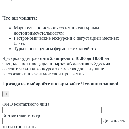
Что вы увидите:
Маршруты по историческим и культурным
достопримечательностям.
Гастрономические экскурсии с дегустацией местных
блюд.
Туры с посещением фермерских хозяйств.
Ярмарка будет работать
25 апреля с 10:00 до 18:00
на
специальной площадке
в парке «Амазония»
. Здесь же
состоится финал конкурса экскурсоводов – лучшие
рассказчики презентуют свои программы.
Приходите, выбирайте и открывайте Чувашию заново!
×
ФИО контактного лица
Контактный номер
Должность
контактного лица