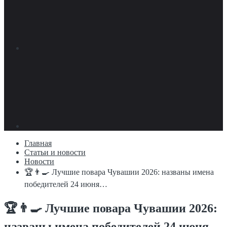
Главная
Статьи и новости
Новости
🏆👨‍🍳 Лучшие повара Чувашии 2026: названы имена
победителей 24 июня…
🏆👨‍🍳 Лучшие повара Чувашии 2026:
названы имена победителей 24 июня…