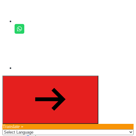
Translate »