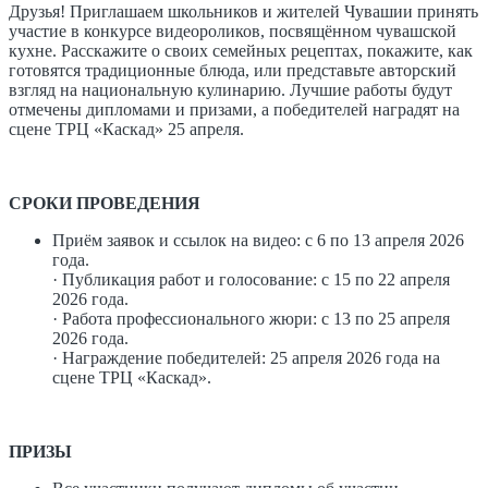
Друзья! Приглашаем школьников и жителей Чувашии принять
участие в конкурсе видеороликов, посвящённом чувашской
кухне. Расскажите о своих семейных рецептах, покажите, как
готовятся традиционные блюда, или представьте авторский
взгляд на национальную кулинарию. Лучшие работы будут
отмечены дипломами и призами, а победителей наградят на
сцене ТРЦ «Каскад» 25 апреля.
СРОКИ ПРОВЕДЕНИЯ
Приём заявок и ссылок на видео: с 6 по 13 апреля 2026
года.
· Публикация работ и голосование: с 15 по 22 апреля
2026 года.
· Работа профессионального жюри: с 13 по 25 апреля
2026 года.
· Награждение победителей: 25 апреля 2026 года на
сцене ТРЦ «Каскад».
ПРИЗЫ