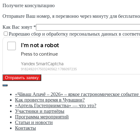
Получите консультацию
Отправьте Ваш номер, я перезвоню через минуту для бесплатно
Как Вас зовут *
Разрешаю сбор и обработку персональных данных в соответ
Отправить заявку
«Чăваш Апачĕ – 2026» – яркое гастрономическое событи
Как провести время в Чувашии?
«Артель Гостеприимства» — что это?
Участники и партнёры
Программа мероприятий
Статьи и новости
Контакты