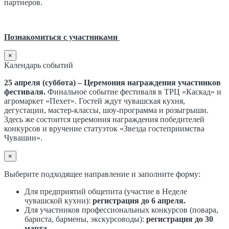
партнеров.
Познакомиться с участниками
×
Календарь событий
25 апреля (суббота) – Церемония награждения участников
фестиваля.
Финальное событие фестиваля в ТРЦ «Каскад» и
агромаркет «Пехет». Гостей ждут чувашская кухня,
дегустации, мастер-классы, шоу-программа и розыгрыши.
Здесь же состоится церемония награждения победителей
конкурсов и вручение статуэток «Звезда гостеприимства
Чувашии».
×
Выберите подходящее направление и заполните форму:
Для предприятий общепита (участие в Неделе
чувашской кухни):
регистрация до 6 апреля.
Для участников профессиональных конкурсов (повара,
бариста, бармены, экскурсоводы):
регистрация до 30
марта.