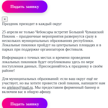
Подать заявку
×
Праздник приходит в каждый округ
25 апреля не только Чебоксары встретят Большой Чувашский
Пикник – праздничные мероприятия развернутся сразу в
нескольких муниципальных образованиях республики.
Локальные пикники пройдут на центральных площадях и в
парках при поддержке организаторов фестиваля.
Информация о точных местах и времени проведения
локальных пикников будет опубликована здесь по мере
поступления данных. Присоединяйтесь к празднику в своём
районе!
Для муниципальных образований: если ваш округ ещё не
участвует, но вы хотите провести свой пикник, напишите нам
на
artelgos@mail.ru
. Мы предоставим фирменный баннер и
включим вас в общую афишу.
Подать заявку