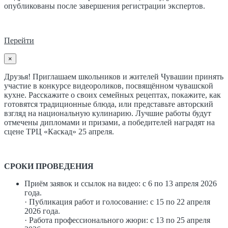
опубликованы после завершения регистрации экспертов.
Перейти
×
Друзья! Приглашаем школьников и жителей Чувашии принять
участие в конкурсе видеороликов, посвящённом чувашской
кухне. Расскажите о своих семейных рецептах, покажите, как
готовятся традиционные блюда, или представьте авторский
взгляд на национальную кулинарию. Лучшие работы будут
отмечены дипломами и призами, а победителей наградят на
сцене ТРЦ «Каскад» 25 апреля.
СРОКИ ПРОВЕДЕНИЯ
Приём заявок и ссылок на видео: с 6 по 13 апреля 2026
года.
· Публикация работ и голосование: с 15 по 22 апреля
2026 года.
· Работа профессионального жюри: с 13 по 25 апреля