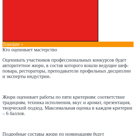
Translate »
Кто оценивает мастерство
Оценивать участников профессиональных конкурсов будет
авторитетное жюри, в состав которого вошли ведущие шеф-
повара, рестораторы, преподаватели профильных дисциплин
и эксперты индустрии.
Жюри оценивает работы по пяти критериям: соответствие
традициям, техника исполнения, вкус и аромат, презентация,
творческий подход. Максимальная оценка в каждом критерии
– 6 баллов.
Подробные составы жюри по номинациям будут