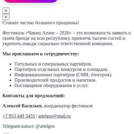
×
×
Станьте частью большого праздника!
Фестиваль «Чаваш Апаче – 2026» – это возможность заявить о
своём бренде на всю республику, привлечь тысячи гостей и
укрепить имидж социально ответственной компании.
Мы приглашаем к сотрудничеству:
Титульных и генеральных партнёров.
Партнёров отдельных конкурсов и площадок.
Информационных партнёров (СМИ, блогеров).
Производителей продуктов и напитков.
Поставщиков оборудования и услуг.
Контакты для предложений:
Алексей Васильев
, координатор фестиваля
+7 953 449 3455
|
artelgos@mail.ru
Telegram-канал: @artelgos