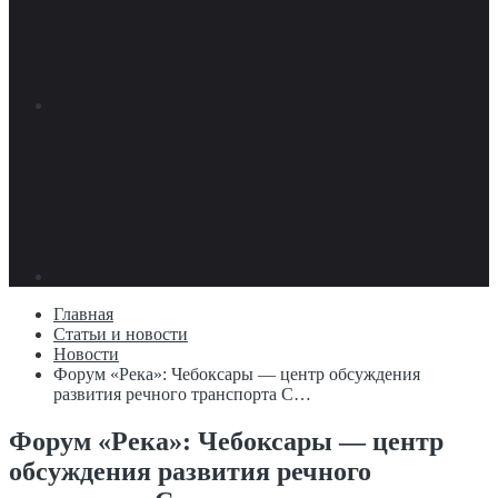
Главная
Статьи и новости
Новости
Форум «Река»: Чебоксары — центр обсуждения
развития речного транспорта С…
Форум «Река»: Чебоксары — центр
обсуждения развития речного