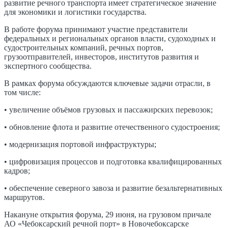
развитие речного транспорта имеет стратегическое значение
для экономики и логистики государства.
В работе форума принимают участие представители
федеральных и региональных органов власти, судоходных и
судостроительных компаний, речных портов,
грузоотправителей, инвесторов, институтов развития и
экспертного сообщества.
В рамках форума обсуждаются ключевые задачи отрасли, в
том числе:
• увеличение объёмов грузовых и пассажирских перевозок;
• обновление флота и развитие отечественного судостроения;
• модернизация портовой инфраструктуры;
• цифровизация процессов и подготовка квалифицированных
кадров;
• обеспечение северного завоза и развитие безальтернативных
маршрутов.
Накануне открытия форума, 29 июня, на грузовом причале
АО «Чебоксарский речной порт» в Новочебоксарске