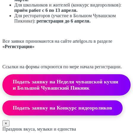
Для школьников и жителей (конкурс видеороликов):
приём работ с 6 по 13 апреля.
Для рестораторов (участие в Большом Чувашском
Пикнике):
регистрация до 6 апреля.
Все заявки принимаются на сайте artelgos.ru в разделе
«Регистрация»
Ссылки на формы откроются по мере начала регистрации.
Подать заявку на Неделя чувашской кухни
и Большой Чувашский Пикник
Подать заявку на Конкурс видеороликов
×
Праздник вкуса, музыки и единства