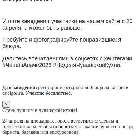
Ищите заведения-участники на нашем сайте с 20
апреля, а может быть раньше.
Пробуйте и фотографируйте понравившиеся
блюда.
Делитесь впечатлениями в соцсетях с хештегами
#ЧавашАпаче2026 #НеделяЧувашскойКухни.
Для заведений:
регистрация открыта до 6 апреля на сайте
artelgos.ru.
Участие бесплатное.
×
Стань лучшим в чувашской кухне!
24 апреля на площадках города встретятся студенты и
профессионалы, чтобы побороться за звание лучшего повара,
бариста, бармена или экскурсовода.