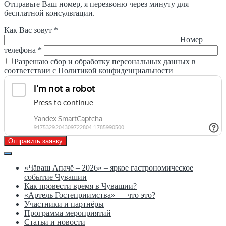
Отправьте Ваш номер, я перезвоню через минуту для
бесплатной консультации.
Как Вас зовут *
Номер
телефона *
Разрешаю сбор и обработку персональных данных в
соответствии с
Политикой конфиденциальности
Отправить заявку
«Чăваш Апачĕ – 2026» – яркое гастрономическое
событие Чувашии
Как провести время в Чувашии?
«Артель Гостеприимства» — что это?
Участники и партнёры
Программа мероприятий
Статьи и новости