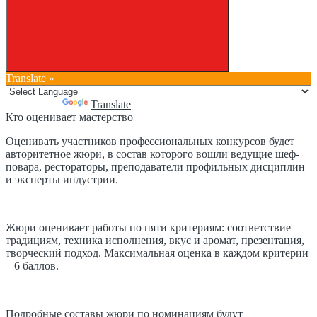
Translate »
Powered by
Translate
Кто оценивает мастерство
Оценивать участников профессиональных конкурсов будет
авторитетное жюри, в состав которого вошли ведущие шеф-
повара, рестораторы, преподаватели профильных дисциплин
и эксперты индустрии.
Жюри оценивает работы по пяти критериям: соответствие
традициям, техника исполнения, вкус и аромат, презентация,
творческий подход. Максимальная оценка в каждом критерии
– 6 баллов.
Подробные составы жюри по номинациям будут