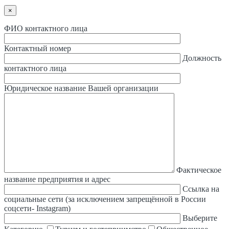
×
ФИО контактного лица
Контактный номер
Должность
контактного лица
Юридическое название Вашей организации
Фактическое
название предприятия и адрес
Ссылка на
социальные сети (за исключением запрещённой в России
соцсети- Instagram)
Выберите