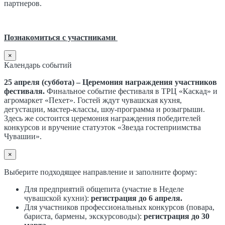
партнеров.
Познакомиться с участниками
×
Календарь событий
25 апреля (суббота) – Церемония награждения участников
фестиваля.
Финальное событие фестиваля в ТРЦ «Каскад» и
агромаркет «Пехет». Гостей ждут чувашская кухня,
дегустации, мастер-классы, шоу-программа и розыгрыши.
Здесь же состоится церемония награждения победителей
конкурсов и вручение статуэток «Звезда гостеприимства
Чувашии».
×
Выберите подходящее направление и заполните форму:
Для предприятий общепита (участие в Неделе
чувашской кухни):
регистрация до 6 апреля.
Для участников профессиональных конкурсов (повара,
бариста, бармены, экскурсоводы):
регистрация до 30