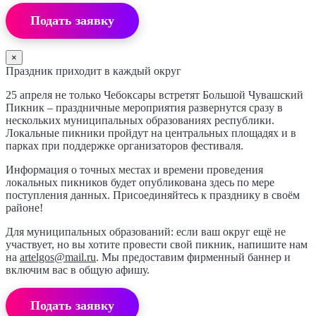
Подать заявку
×
Праздник приходит в каждый округ
25 апреля не только Чебоксары встретят Большой Чувашский
Пикник – праздничные мероприятия развернутся сразу в
нескольких муниципальных образованиях республики.
Локальные пикники пройдут на центральных площадях и в
парках при поддержке организаторов фестиваля.
Информация о точных местах и времени проведения
локальных пикников будет опубликована здесь по мере
поступления данных. Присоединяйтесь к празднику в своём
районе!
Для муниципальных образований: если ваш округ ещё не
участвует, но вы хотите провести свой пикник, напишите нам
на
artelgos@mail.ru
. Мы предоставим фирменный баннер и
включим вас в общую афишу.
Подать заявку