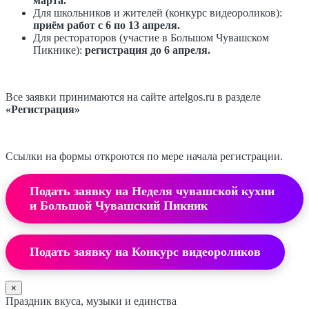
марта.
Для школьников и жителей (конкурс видеороликов):
приём работ с 6 по 13 апреля.
Для рестораторов (участие в Большом Чувашском
Пикнике):
регистрация до 6 апреля.
Все заявки принимаются на сайте artelgos.ru в разделе
«Регистрация»
Ссылки на формы откроются по мере начала регистрации.
Подать заявку на Неделя чувашской кухни
и Большой Чувашский Пикник
Подать заявку на Конкурс видеороликов
×
Праздник вкуса, музыки и единства