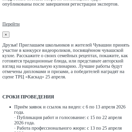
опубликованы после завершения регистрации экспертов.
Перейти
×
Друзья! Приглашаем школьников и жителей Чувашии принять
участие в конкурсе видеороликов, посвящённом чувашской
кухне. Расскажите о своих семейных рецептах, покажите, как
готовятся традиционные блюда, или представьте авторский
взгляд на национальную кулинарию. Лучшие работы будут
отмечены дипломами и призами, а победителей наградят на
сцене ТРЦ «Каскад» 25 апреля.
СРОКИ ПРОВЕДЕНИЯ
Приём заявок и ссылок на видео: с 6 по 13 апреля 2026
года.
· Публикация работ и голосование: с 15 по 22 апреля
2026 года.
· Работа профессионального жюри: с 13 по 25 апреля