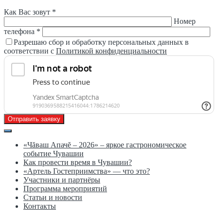
Как Вас зовут *
Номер
телефона *
Разрешаю сбор и обработку персональных данных в
соответствии с
Политикой конфиденциальности
Отправить заявку
«Чăваш Апачĕ – 2026» – яркое гастрономическое
событие Чувашии
Как провести время в Чувашии?
«Артель Гостеприимства» — что это?
Участники и партнёры
Программа мероприятий
Статьи и новости
Контакты