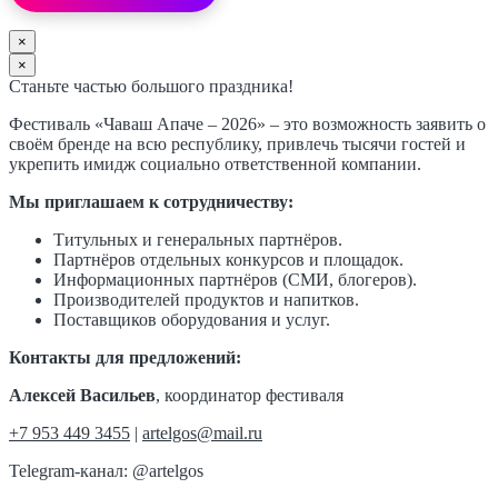
×
×
Станьте частью большого праздника!
Фестиваль «Чаваш Апаче – 2026» – это возможность заявить о
своём бренде на всю республику, привлечь тысячи гостей и
укрепить имидж социально ответственной компании.
Мы приглашаем к сотрудничеству:
Титульных и генеральных партнёров.
Партнёров отдельных конкурсов и площадок.
Информационных партнёров (СМИ, блогеров).
Производителей продуктов и напитков.
Поставщиков оборудования и услуг.
Контакты для предложений:
Алексей Васильев
, координатор фестиваля
+7 953 449 3455
|
artelgos@mail.ru
Telegram-канал: @artelgos