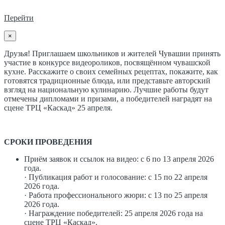
Перейти
×
Друзья! Приглашаем школьников и жителей Чувашии принять
участие в конкурсе видеороликов, посвящённом чувашской
кухне. Расскажите о своих семейных рецептах, покажите, как
готовятся традиционные блюда, или представьте авторский
взгляд на национальную кулинарию. Лучшие работы будут
отмечены дипломами и призами, а победителей наградят на
сцене ТРЦ «Каскад» 25 апреля.
СРОКИ ПРОВЕДЕНИЯ
Приём заявок и ссылок на видео: с 6 по 13 апреля 2026
года.
· Публикация работ и голосование: с 15 по 22 апреля
2026 года.
· Работа профессионального жюри: с 13 по 25 апреля
2026 года.
· Награждение победителей: 25 апреля 2026 года на
сцене ТРЦ «Каскад».