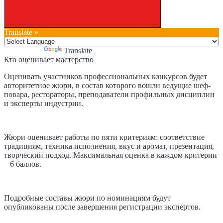
Translate »
Powered by
Translate
Кто оценивает мастерство
Оценивать участников профессиональных конкурсов будет
авторитетное жюри, в состав которого вошли ведущие шеф-
повара, рестораторы, преподаватели профильных дисциплин
и эксперты индустрии.
Жюри оценивает работы по пяти критериям: соответствие
традициям, техника исполнения, вкус и аромат, презентация,
творческий подход. Максимальная оценка в каждом критерии
– 6 баллов.
Подробные составы жюри по номинациям будут
опубликованы после завершения регистрации экспертов.