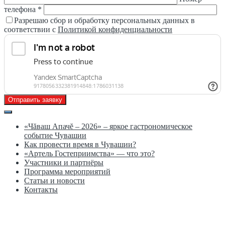
телефона *
Разрешаю сбор и обработку персональных данных в
соответствии с
Политикой конфиденциальности
Отправить заявку
«Чăваш Апачĕ – 2026» – яркое гастрономическое
событие Чувашии
Как провести время в Чувашии?
«Артель Гостеприимства» — что это?
Участники и партнёры
Программа мероприятий
Статьи и новости
Контакты