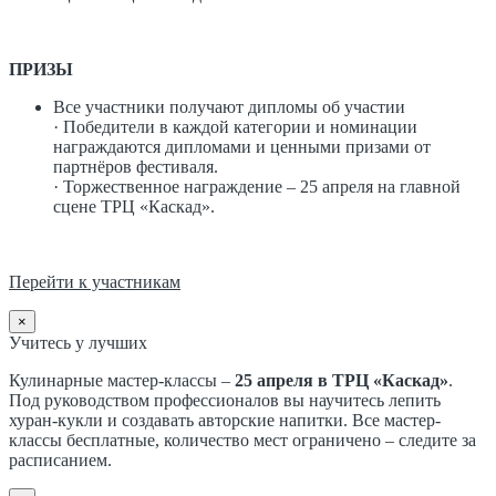
ПРИЗЫ
Все участники получают дипломы об участии
· Победители в каждой категории и номинации
награждаются дипломами и ценными призами от
партнёров фестиваля.
· Торжественное награждение – 25 апреля на главной
сцене ТРЦ «Каскад».
Перейти к участникам
×
Учитесь у лучших
Кулинарные мастер-классы –
25 апреля в ТРЦ «Каскад»
.
Под руководством профессионалов вы научитесь лепить
хуран-кукли и создавать авторские напитки. Все мастер-
классы бесплатные, количество мест ограничено – следите за
расписанием.