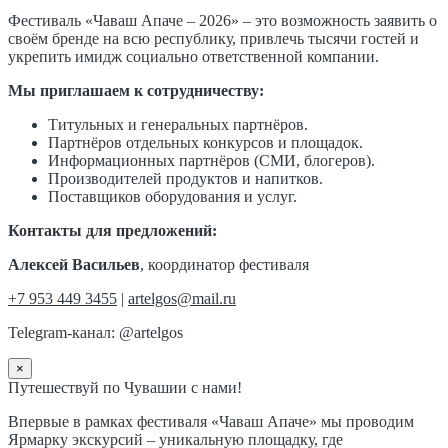
Фестиваль «Чаваш Апаче – 2026» – это возможность заявить о
своём бренде на всю республику, привлечь тысячи гостей и
укрепить имидж социально ответственной компании.
Мы приглашаем к сотрудничеству:
Титульных и генеральных партнёров.
Партнёров отдельных конкурсов и площадок.
Информационных партнёров (СМИ, блогеров).
Производителей продуктов и напитков.
Поставщиков оборудования и услуг.
Контакты для предложений:
Алексей Васильев
, координатор фестиваля
+7 953 449 3455
|
artelgos@mail.ru
Telegram-канал: @artelgos
×
Путешествуй по Чувашии с нами!
Впервые в рамках фестиваля «Чаваш Апаче» мы проводим
Ярмарку экскурсий – уникальную площадку, где