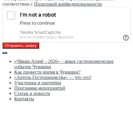
соответствии с
Политикой конфиденциальности
Отправить заявку
«Чăваш Апачĕ – 2026» – яркое гастрономическое
событие Чувашии
Как провести время в Чувашии?
«Артель Гостеприимства» — что это?
Участники и партнёры
Программа мероприятий
Статьи и новости
Контакты