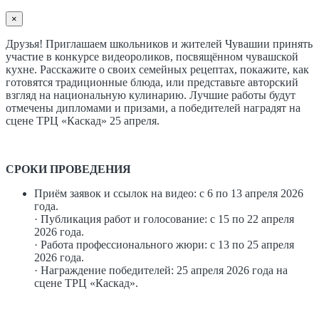
×
Друзья! Приглашаем школьников и жителей Чувашии принять
участие в конкурсе видеороликов, посвящённом чувашской
кухне. Расскажите о своих семейных рецептах, покажите, как
готовятся традиционные блюда, или представьте авторский
взгляд на национальную кулинарию. Лучшие работы будут
отмечены дипломами и призами, а победителей наградят на
сцене ТРЦ «Каскад» 25 апреля.
СРОКИ ПРОВЕДЕНИЯ
Приём заявок и ссылок на видео: с 6 по 13 апреля 2026
года.
· Публикация работ и голосование: с 15 по 22 апреля
2026 года.
· Работа профессионального жюри: с 13 по 25 апреля
2026 года.
· Награждение победителей: 25 апреля 2026 года на
сцене ТРЦ «Каскад».