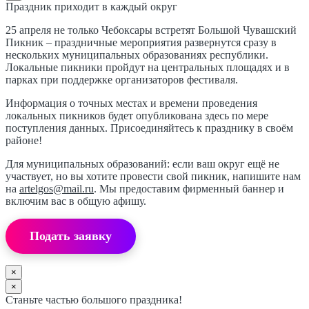
Праздник приходит в каждый округ
25 апреля не только Чебоксары встретят Большой Чувашский
Пикник – праздничные мероприятия развернутся сразу в
нескольких муниципальных образованиях республики.
Локальные пикники пройдут на центральных площадях и в
парках при поддержке организаторов фестиваля.
Информация о точных местах и времени проведения
локальных пикников будет опубликована здесь по мере
поступления данных. Присоединяйтесь к празднику в своём
районе!
Для муниципальных образований: если ваш округ ещё не
участвует, но вы хотите провести свой пикник, напишите нам
на
artelgos@mail.ru
. Мы предоставим фирменный баннер и
включим вас в общую афишу.
Подать заявку
×
×
Станьте частью большого праздника!