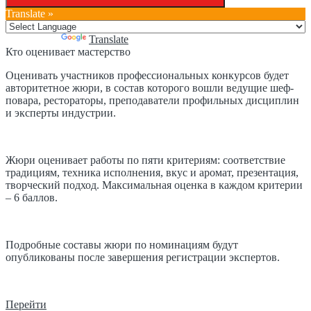
Translate »
Powered by
Translate
Кто оценивает мастерство
Оценивать участников профессиональных конкурсов будет
авторитетное жюри, в состав которого вошли ведущие шеф-
повара, рестораторы, преподаватели профильных дисциплин
и эксперты индустрии.
Жюри оценивает работы по пяти критериям: соответствие
традициям, техника исполнения, вкус и аромат, презентация,
творческий подход. Максимальная оценка в каждом критерии
– 6 баллов.
Подробные составы жюри по номинациям будут
опубликованы после завершения регистрации экспертов.
Перейти