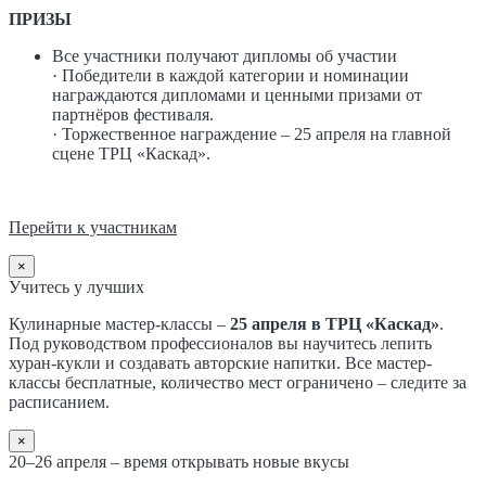
ПРИЗЫ
Все участники получают дипломы об участии
· Победители в каждой категории и номинации
награждаются дипломами и ценными призами от
партнёров фестиваля.
· Торжественное награждение – 25 апреля на главной
сцене ТРЦ «Каскад».
Перейти к участникам
×
Учитесь у лучших
Кулинарные мастер-классы –
25 апреля в ТРЦ «Каскад»
.
Под руководством профессионалов вы научитесь лепить
хуран-кукли и создавать авторские напитки. Все мастер-
классы бесплатные, количество мест ограничено – следите за
расписанием.
×
20–26 апреля – время открывать новые вкусы