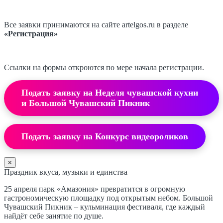
Все заявки принимаются на сайте artelgos.ru в разделе
«Регистрация»
Ссылки на формы откроются по мере начала регистрации.
Подать заявку на Неделя чувашской кухни
и Большой Чувашский Пикник
Подать заявку на Конкурс видеороликов
×
Праздник вкуса, музыки и единства
25 апреля парк «Амазония» превратится в огромную
гастрономическую площадку под открытым небом. Большой
Чувашский Пикник – кульминация фестиваля, где каждый
найдёт себе занятие по душе.