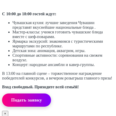
С 10:00 до 18:00 гостей ждут:
Чувашская кухня: лучшие заведения Чувашии
представят вкуснейшие национальные блюда .
Мастер-классы: учимся готовить чувашские блюда
вместе с шеф-поварами.
Ярмарка экскурсий: знакомимся с туристическими
маршрутами по республике.
Детская зона: анимация, аквагрим, игры.
Спортивные активности: соревнования на свежем
воздухе.
Концерт: народные ансамбли и кавер-группы.
В 13:00 на главной сцене – торжественное награждение
победителей конкурсов, а вечером розыгрыш главного приза!
Вход свободный. Приходите всей семьёй!
Подать заявку
×