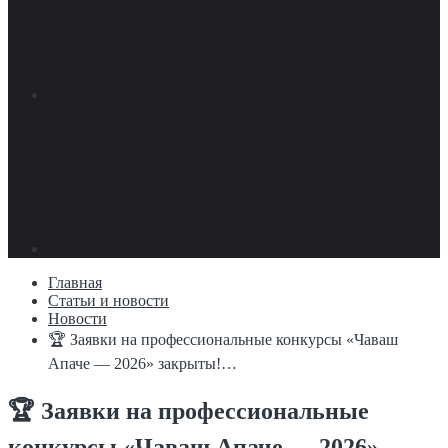
Главная
Статьи и новости
Новости
🏆 Заявки на профессиональные конкурсы «Чаваш
Апаче — 2026» закрыты!…
🏆 Заявки на профессиональные
конкурсы «Чаваш Апаче — 2026»