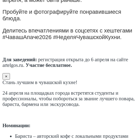
Пробуйте и фотографируйте понравившиеся
блюда.
Делитесь впечатлениями в соцсетях с хештегами
#ЧавашАпаче2026 #НеделяЧувашскойКухни.
Для заведений:
регистрация открыта до 6 апреля на сайте
artelgos.ru.
Участие бесплатное.
×
Стань лучшим в чувашской кухне!
24 апреля на площадках города встретятся студенты и
профессионалы, чтобы побороться за звание лучшего повара,
бариста, бармена или экскурсовода.
Номинации:
Бариста – авторский кофе с локальными продуктами