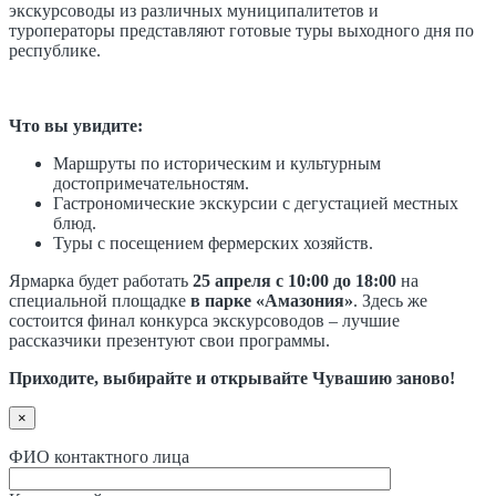
экскурсоводы из различных муниципалитетов и
туроператоры представляют готовые туры выходного дня по
республике.
Что вы увидите:
Маршруты по историческим и культурным
достопримечательностям.
Гастрономические экскурсии с дегустацией местных
блюд.
Туры с посещением фермерских хозяйств.
Ярмарка будет работать
25 апреля с 10:00 до 18:00
на
специальной площадке
в парке «Амазония»
. Здесь же
состоится финал конкурса экскурсоводов – лучшие
рассказчики презентуют свои программы.
Приходите, выбирайте и открывайте Чувашию заново!
×
ФИО контактного лица