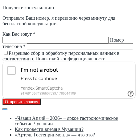
Получите консультацию
Отправьте Ваш номер, я перезвоню через минуту для
бесплатной консультации.
Как Вас зовут *
Номер
телефона *
Разрешаю сбор и обработку персональных данных в
соответствии с
Политикой конфиденциальности
Отправить заявку
«Чăваш Апачĕ – 2026» – яркое гастрономическое
событие Чувашии
Как провести время в Чувашии?
«Артель Гостеприимства» — что это?