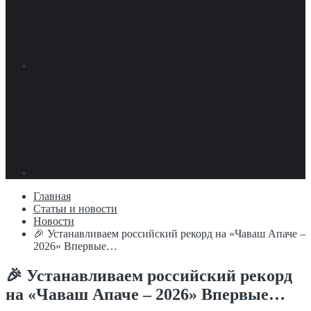
Главная
Статьи и новости
Новости
🎉 Устанавливаем российский рекорд на «Чаваш Апаче –
2026» Впервые…
🎉 Устанавливаем российский рекорд
на «Чаваш Апаче – 2026» Впервые…