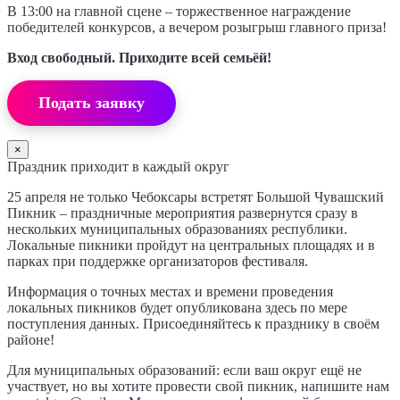
В 13:00 на главной сцене – торжественное награждение
победителей конкурсов, а вечером розыгрыш главного приза!
Вход свободный. Приходите всей семьёй!
Подать заявку
×
Праздник приходит в каждый округ
25 апреля не только Чебоксары встретят Большой Чувашский
Пикник – праздничные мероприятия развернутся сразу в
нескольких муниципальных образованиях республики.
Локальные пикники пройдут на центральных площадях и в
парках при поддержке организаторов фестиваля.
Информация о точных местах и времени проведения
локальных пикников будет опубликована здесь по мере
поступления данных. Присоединяйтесь к празднику в своём
районе!
Для муниципальных образований: если ваш округ ещё не
участвует, но вы хотите провести свой пикник, напишите нам