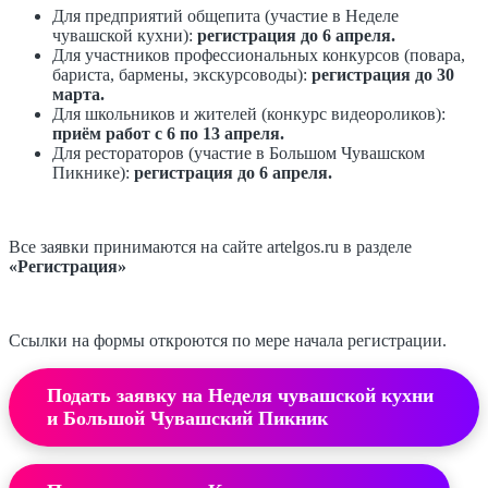
Для предприятий общепита (участие в Неделе
чувашской кухни):
регистрация до 6 апреля.
Для участников профессиональных конкурсов (повара,
бариста, бармены, экскурсоводы):
регистрация до 30
марта.
Для школьников и жителей (конкурс видеороликов):
приём работ с 6 по 13 апреля.
Для рестораторов (участие в Большом Чувашском
Пикнике):
регистрация до 6 апреля.
Все заявки принимаются на сайте artelgos.ru в разделе
«Регистрация»
Ссылки на формы откроются по мере начала регистрации.
Подать заявку на Неделя чувашской кухни
и Большой Чувашский Пикник