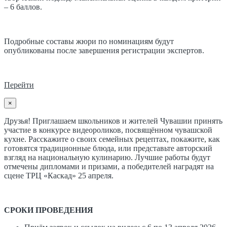
– 6 баллов.
Подробные составы жюри по номинациям будут
опубликованы после завершения регистрации экспертов.
Перейти
×
Друзья! Приглашаем школьников и жителей Чувашии принять
участие в конкурсе видеороликов, посвящённом чувашской
кухне. Расскажите о своих семейных рецептах, покажите, как
готовятся традиционные блюда, или представьте авторский
взгляд на национальную кулинарию. Лучшие работы будут
отмечены дипломами и призами, а победителей наградят на
сцене ТРЦ «Каскад» 25 апреля.
СРОКИ ПРОВЕДЕНИЯ