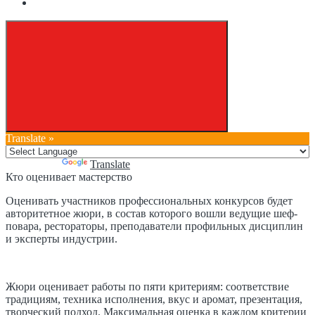
Translate »
Powered by
Translate
Кто оценивает мастерство
Оценивать участников профессиональных конкурсов будет
авторитетное жюри, в состав которого вошли ведущие шеф-
повара, рестораторы, преподаватели профильных дисциплин
и эксперты индустрии.
Жюри оценивает работы по пяти критериям: соответствие
традициям, техника исполнения, вкус и аромат, презентация,
творческий подход. Максимальная оценка в каждом критерии